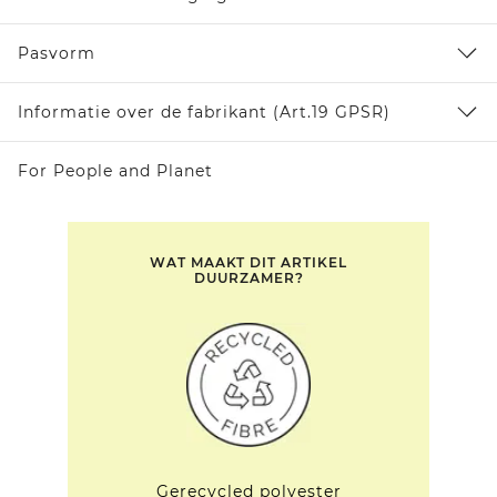
Pasvorm
Informatie over de fabrikant (Art.19 GPSR)
For People and Planet
WAT MAAKT DIT ARTIKEL
DUURZAMER?
Gerecycled polyester