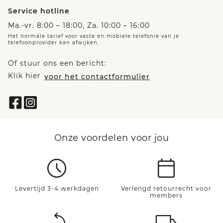
Service hotline
Ma.-vr. 8:00 – 18:00, Za. 10:00 – 16:00
Het normale tarief voor vaste en mobiele telefonie van je
telefoonprovider kan afwijken.
Of stuur ons een bericht:
Klik hier
voor het contactformulier
Onze voordelen voor jou
Levertijd 3-4 werkdagen
Verlengd retourrecht voor
members