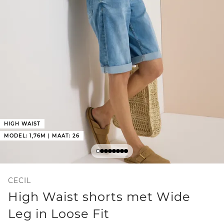
HIGH WAIST
MODEL: 1,76M | MAAT: 26
CECIL
High Waist shorts met Wide
Leg in Loose Fit