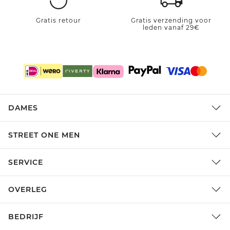
Gratis retour
Gratis verzending voor
leden vanaf 29€
DAMES
STREET ONE MEN
SERVICE
OVERLEG
BEDRIJF