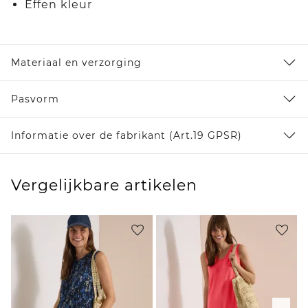
Effen kleur
Materiaal en verzorging
Pasvorm
Informatie over de fabrikant (Art.19 GPSR)
Vergelijkbare artikelen