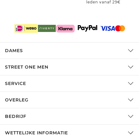
leden vanaf 29€
DAMES
STREET ONE MEN
SERVICE
OVERLEG
BEDRIJF
WETTELIJKE INFORMATIE