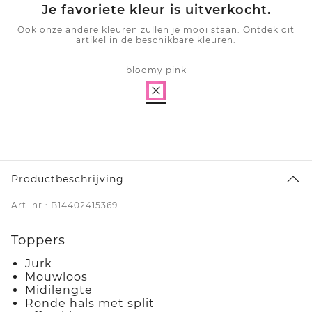
Je favoriete kleur is uitverkocht.
Ook onze andere kleuren zullen je mooi staan. Ontdek dit
artikel in de beschikbare kleuren.
bloomy pink
Productbeschrijving
Art. nr.: B14402415369
Toppers
Jurk
Mouwloos
Midilengte
Ronde hals met split