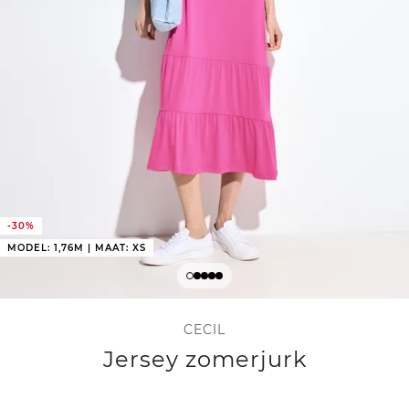
-30%
MODEL: 1,76M | MAAT: XS
CECIL
Jersey zomerjurk