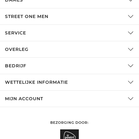
DAMES
STREET ONE MEN
SERVICE
OVERLEG
BEDRIJF
WETTELIJKE INFORMATIE
MIJN ACCOUNT
BEZORGING DOOR: