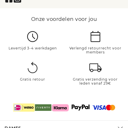
Onze voordelen voor jou
Levertijd 3-4 werkdagen
Verlengd retourrecht voor
members
Gratis retour
Gratis verzending voor
leden vanaf 29€