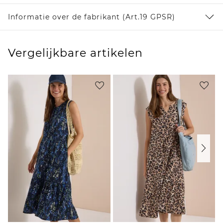
Informatie over de fabrikant (Art.19 GPSR)
Vergelijkbare artikelen