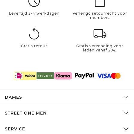
Levertijd 3-4 werkdagen
Verlengd retourrecht voor
members
Gratis retour
Gratis verzending voor
leden vanaf 29€
DAMES
STREET ONE MEN
SERVICE