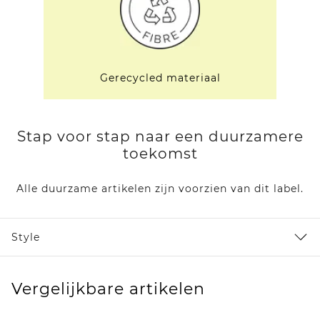
Gerecycled materiaal
Stap voor stap naar een duurzamere
toekomst
Alle duurzame artikelen zijn voorzien van dit label.
Style
Vergelijkbare artikelen