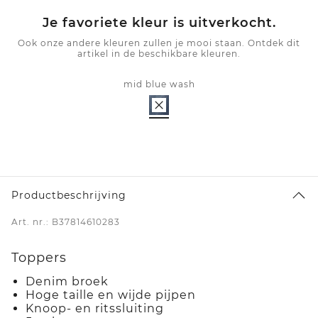
Je favoriete kleur is uitverkocht.
Ook onze andere kleuren zullen je mooi staan. Ontdek dit
artikel in de beschikbare kleuren.
mid blue wash
Productbeschrijving
Art. nr.: B37814610283
Toppers
Denim broek
Hoge taille en wijde pijpen
Knoop- en ritssluiting