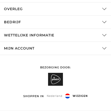
OVERLEG
BEDRIJF
WETTELIJKE INFORMATIE
MIJN ACCOUNT
BEZORGING DOOR:
SHOPPEN IN
Nederland
WIJZIGEN