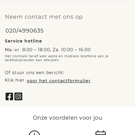
Neem contact met ons op
020/4990635
Service hotline
Ma.-vr. 8:00 – 18:00, Za. 10:00 – 16:00
Het normale tarief voor vaste en mobiele telefonie van je
telefoonprovider kan afwijken.
Of stuur ons een bericht:
Klik hier
voor het contactformulier
Onze voordelen voor jou