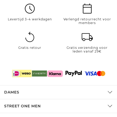
Levertijd 3-4 werkdagen
Verlengd retourrecht voor
members
Gratis retour
Gratis verzending voor
leden vanaf 29€
DAMES
STREET ONE MEN