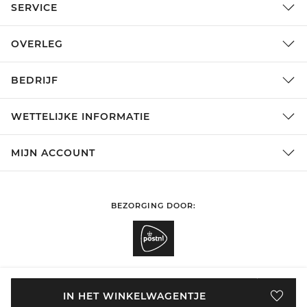
SERVICE
OVERLEG
BEDRIJF
WETTELIJKE INFORMATIE
MIJN ACCOUNT
BEZORGING DOOR:
SHOPPEN IN
Nederland
WIJZIGEN
IN HET WINKELWAGENTJE