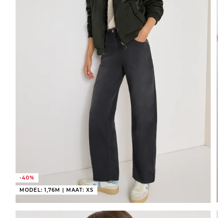
-40%
MODEL: 1,76M | MAAT: XS