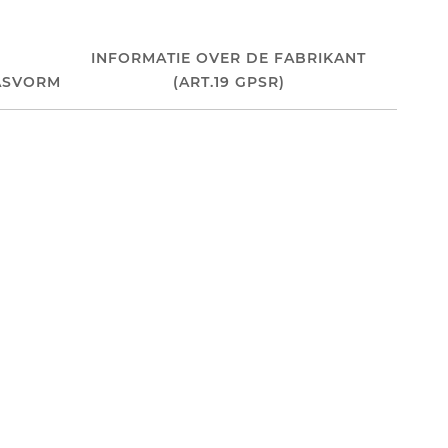
INFORMATIE OVER DE FABRIKANT
ASVORM
(ART.19 GPSR)