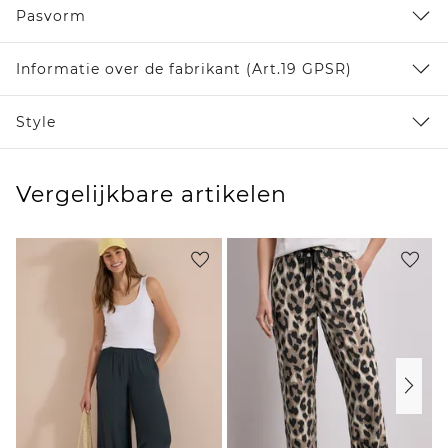
Pasvorm
Informatie over de fabrikant (Art.19 GPSR)
Style
Vergelijkbare artikelen