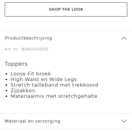
SHOP THE LOOK
Productbeschrijving
Art. nr.: B38045115512
Toppers
Loose Fit broek
High Waist en Wide Legs
Stretch tailleband met trekkoord
Zijzakken
Materiaalmix met stretchgehalte
Materiaal en verzorging