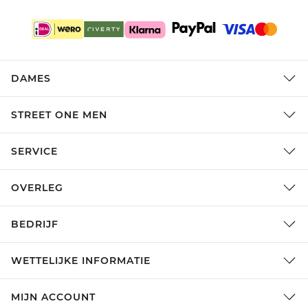
DAMES
STREET ONE MEN
SERVICE
OVERLEG
BEDRIJF
WETTELIJKE INFORMATIE
MIJN ACCOUNT