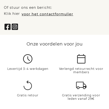
Of stuur ons een bericht:
Klik hier
voor het contactformulier
Onze voordelen voor jou
Levertijd 3-4 werkdagen
Verlengd retourrecht voor
members
Gratis retour
Gratis verzending voor
leden vanaf 29€