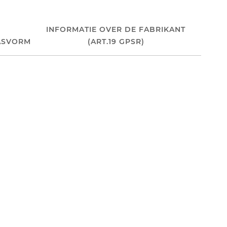
INFORMATIE OVER DE FABRIKANT
ASVORM
(ART.19 GPSR)