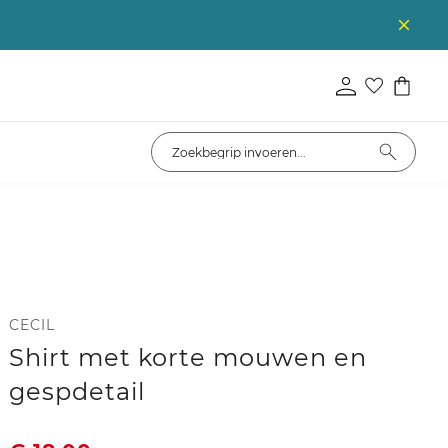
CECIL
Shirt met korte mouwen en
gespdetail