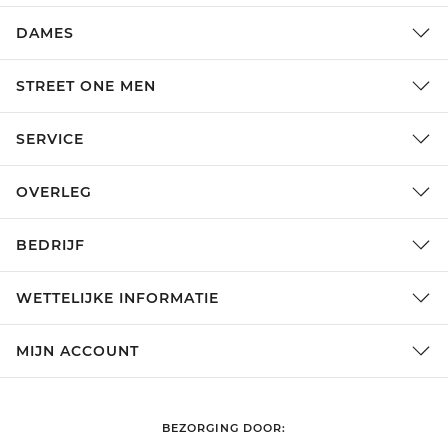
DAMES
STREET ONE MEN
SERVICE
OVERLEG
BEDRIJF
WETTELIJKE INFORMATIE
MIJN ACCOUNT
BEZORGING DOOR: