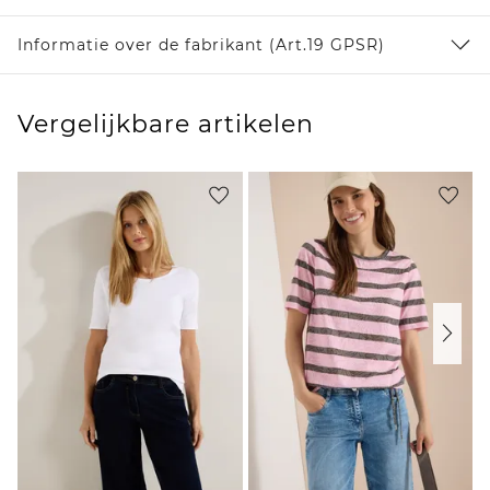
Informatie over de fabrikant (Art.19 GPSR)
Vergelijkbare artikelen