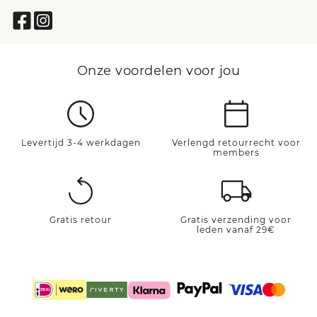
Onze voordelen voor jou
Levertijd 3-4 werkdagen
Verlengd retourrecht voor
members
Gratis retour
Gratis verzending voor
leden vanaf 29€