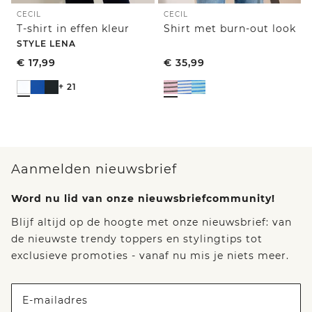
CECIL
CECIL
T-shirt in effen kleur
Shirt met burn-out look
STYLE LENA
€
17,99
€
35,99
+ 21
Aanmelden nieuwsbrief
Word nu lid van onze nieuwsbriefcommunity!
Blijf altijd op de hoogte met onze nieuwsbrief: van
de nieuwste trendy toppers en stylingtips tot
exclusieve promoties - vanaf nu mis je niets meer.
E-mailadres