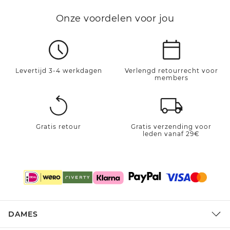
Onze voordelen voor jou
Levertijd 3-4 werkdagen
Verlengd retourrecht voor
members
Gratis retour
Gratis verzending voor
leden vanaf 29€
DAMES