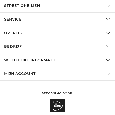
STREET ONE MEN
SERVICE
OVERLEG
BEDRIJF
WETTELIJKE INFORMATIE
MIJN ACCOUNT
BEZORGING DOOR: