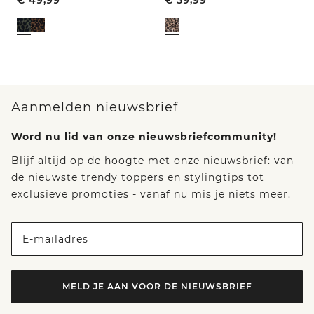
Aanmelden nieuwsbrief
Word nu lid van onze nieuwsbriefcommunity!
Blijf altijd op de hoogte met onze nieuwsbrief: van
de nieuwste trendy toppers en stylingtips tot
exclusieve promoties - vanaf nu mis je niets meer.
E-mailadres
MELD JE AAN VOOR DE NIEUWSBRIEF