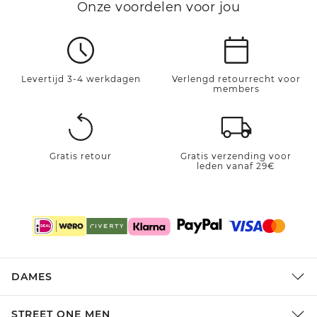
Onze voordelen voor jou
Levertijd 3-4 werkdagen
Verlengd retourrecht voor
members
Gratis retour
Gratis verzending voor
leden vanaf 29€
DAMES
STREET ONE MEN