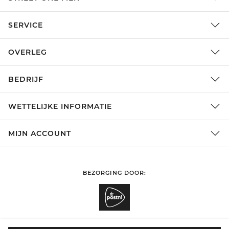
SERVICE
OVERLEG
BEDRIJF
WETTELIJKE INFORMATIE
MIJN ACCOUNT
BEZORGING DOOR: