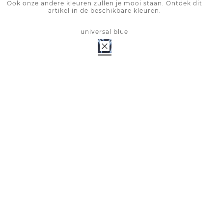
Ook onze andere kleuren zullen je mooi staan. Ontdek dit
artikel in de beschikbare kleuren.
universal blue