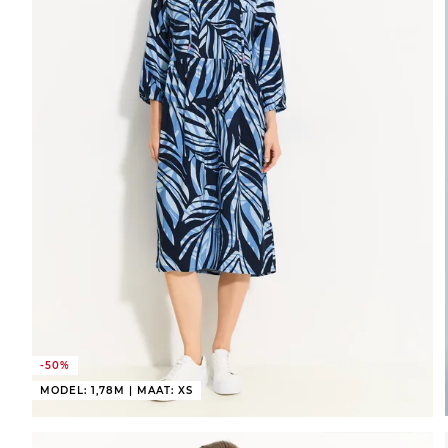
-50%
MODEL: 1,78M | MAAT: XS