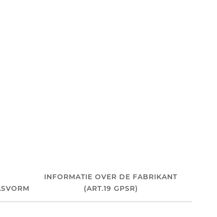
INFORMATIE OVER DE FABRIKANT
ASVORM
(ART.19 GPSR)