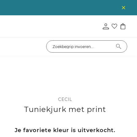
CECIL
Tuniekjurk met print
Je favoriete kleur is uitverkocht.