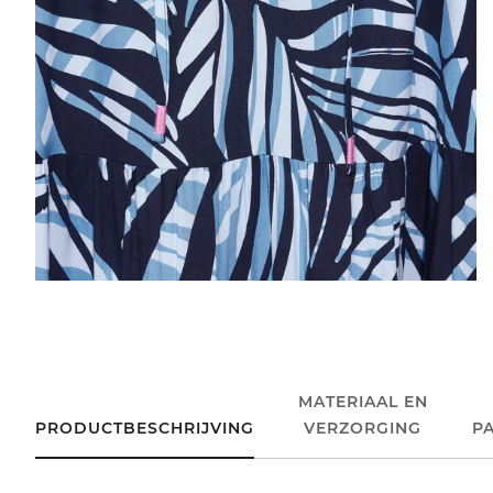
MATERIAAL EN
PRODUCTBESCHRIJVING
VERZORGING
P