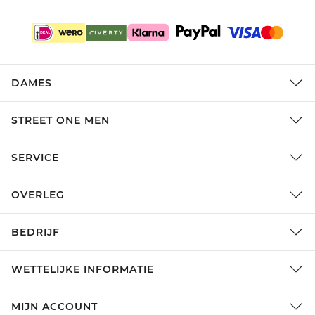
DAMES
STREET ONE MEN
SERVICE
OVERLEG
BEDRIJF
WETTELIJKE INFORMATIE
MIJN ACCOUNT