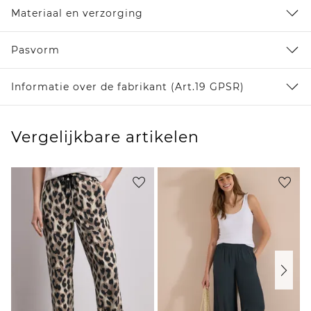
Materiaal en verzorging
Pasvorm
Informatie over de fabrikant (Art.19 GPSR)
Vergelijkbare artikelen