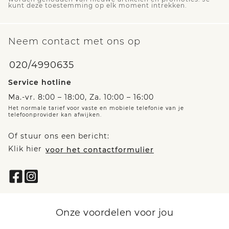
kunt deze toestemming op elk moment intrekken.
Neem contact met ons op
020/4990635
Service hotline
Ma.-vr. 8:00 – 18:00, Za. 10:00 – 16:00
Het normale tarief voor vaste en mobiele telefonie van je
telefoonprovider kan afwijken.
Of stuur ons een bericht:
Klik hier
voor het contactformulier
Onze voordelen voor jou