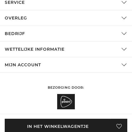
SERVICE
OVERLEG
BEDRIJF
WETTELIJKE INFORMATIE
MIJN ACCOUNT
BEZORGING DOOR:
SHOPPEN IN
Nederland
WIJZIGEN
IN HET WINKELWAGENTJE