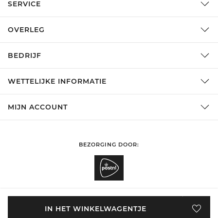
SERVICE
OVERLEG
BEDRIJF
WETTELIJKE INFORMATIE
MIJN ACCOUNT
BEZORGING DOOR:
SHOPPEN IN
Nederland
WIJZIGEN
IN HET WINKELWAGENTJE