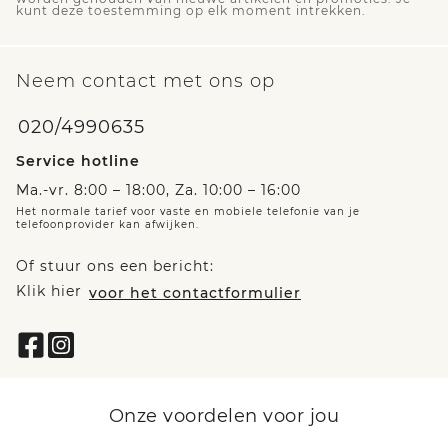
kunt deze toestemming op elk moment intrekken.
Neem contact met ons op
020/4990635
Service hotline
Ma.-vr. 8:00 – 18:00, Za. 10:00 – 16:00
Het normale tarief voor vaste en mobiele telefonie van je
telefoonprovider kan afwijken.
Of stuur ons een bericht:
Klik hier
voor het contactformulier
Onze voordelen voor jou