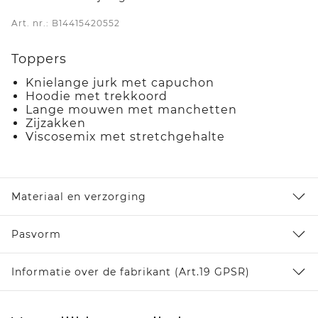
Art. nr.: B14415420552
Toppers
Knielange jurk met capuchon
Hoodie met trekkoord
Lange mouwen met manchetten
Zijzakken
Viscosemix met stretchgehalte
Materiaal en verzorging
Pasvorm
Informatie over de fabrikant (Art.19 GPSR)