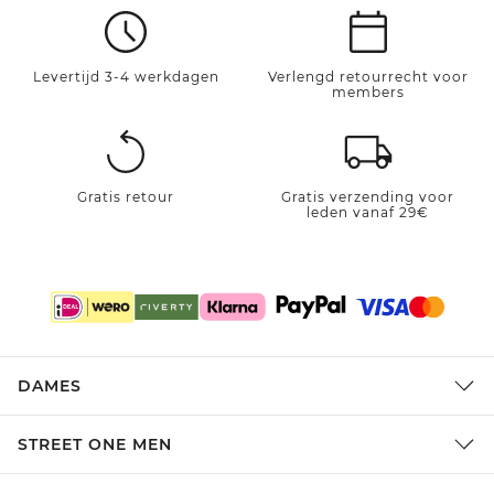
Levertijd 3-4 werkdagen
Verlengd retourrecht voor
members
Gratis retour
Gratis verzending voor
leden vanaf 29€
DAMES
STREET ONE MEN