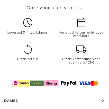
Onze voordelen voor jou
Levertijd 3-4 werkdagen
Verlengd retourrecht voor
members
Gratis retour
Gratis verzending voor
leden vanaf 29€
DAMES