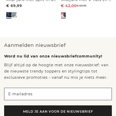
€
69,99
€
42,00
€
59,99
Aanmelden nieuwsbrief
Word nu lid van onze nieuwsbriefcommunity!
Blijf altijd op de hoogte met onze nieuwsbrief: van
de nieuwste trendy toppers en stylingtips tot
exclusieve promoties - vanaf nu mis je niets meer.
E-mailadres
MELD JE AAN VOOR DE NIEUWSBRIEF