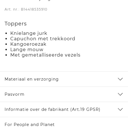
Art. nr.: B14418535910
Toppers
Knielange jurk
Capuchon met trekkoord
Kangoeroezak
Lange mouw
Met gemetalliseerde vezels
Materiaal en verzorging
Pasvorm
Informatie over de fabrikant (Art.19 GPSR)
For People and Planet