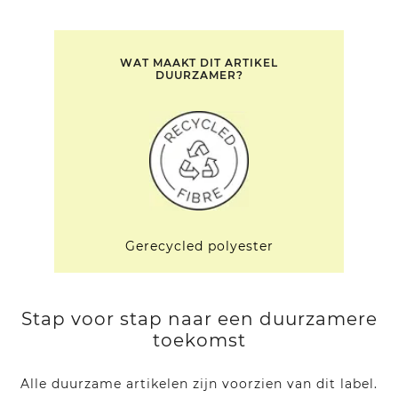
WAT MAAKT DIT ARTIKEL
DUURZAMER?
Gerecycled polyester
Stap voor stap naar een duurzamere
toekomst
Alle duurzame artikelen zijn voorzien van dit label.