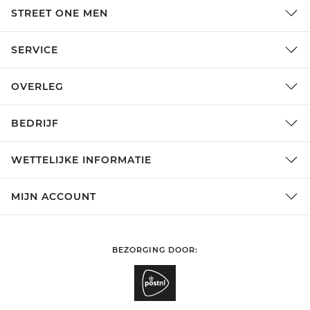
STREET ONE MEN
SERVICE
OVERLEG
BEDRIJF
WETTELIJKE INFORMATIE
MIJN ACCOUNT
BEZORGING DOOR: